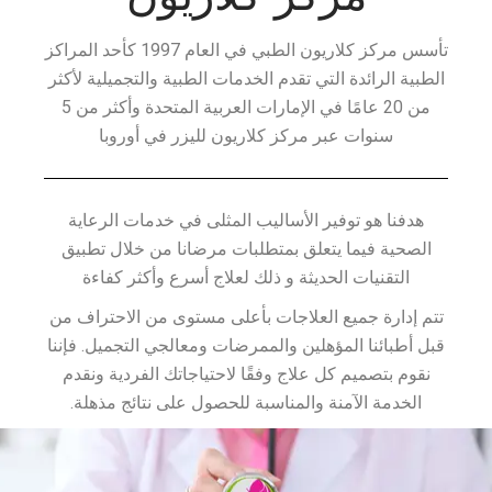
تأسس مركز كلاريون الطبي في العام 1997 كأحد المراكز
الطبية الرائدة التي تقدم الخدمات الطبية والتجميلية لأكثر
من 20 عامًا في الإمارات العربية المتحدة وأكثر من 5
سنوات عبر مركز كلاريون لليزر في أوروبا
هدفنا هو توفير الأساليب المثلى في خدمات الرعاية
الصحية فيما يتعلق بمتطلبات مرضانا من خلال تطبيق
التقنيات الحديثة و ذلك لعلاج أسرع وأكثر كفاءة
تتم إدارة جميع العلاجات بأعلى مستوى من الاحتراف من
قبل أطبائنا المؤهلين والممرضات ومعالجي التجميل. فإننا
نقوم بتصميم كل علاج وفقًا لاحتياجاتك الفردية ونقدم
الخدمة الآمنة والمناسبة للحصول على نتائج مذهلة.