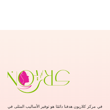
في مركز كلاريون هدفنا دائمًا هو توفير الأساليب المثلى في