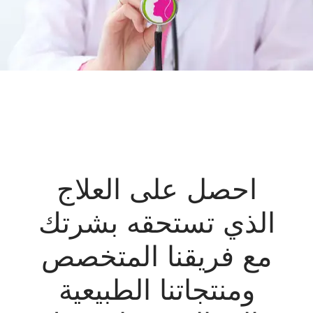
احصل على العلاج
الذي تستحقه بشرتك
مع فريقنا المتخصص
ومنتجاتنا الطبيعية