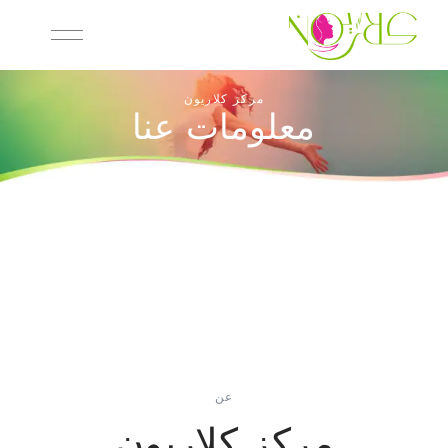
مركز كلاريون
معلومات عنا
عن
مركز كلاريون