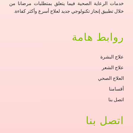
خدمات الرعاية الصحية فيما يتعلق بمتطلبات مرضانا من
خلال تطبيق إنجاز تكنولوجي جديد لعلاج أسرع وأكثر كفاءة.
روابط هامة
علاج البشرة
علاج الشعر
العلاج الصحي
أقسامنا
اتصل بنا
اتصل بنا