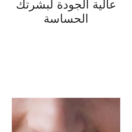
عالية الجودة لبشرتك
الحساسة