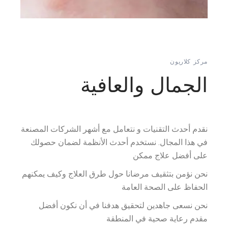
مركز كلاريون
الجمال والعافية
نقدم أحدث التقنيات و نتعامل مع أشهر الشركات المصنعة
في هذا المجال. نستخدم أحدث الأنظمة لضمان حصولك
على أفضل علاج ممكن
نحن نؤمن بتثقيف مرضانا حول طرق العلاج وكيف يمكنهم
الحفاظ على الصحة العامة
نحن نسعى جاهدين لتحقيق هدفنا في أن نكون أفضل
مقدم رعاية صحية في المنطقة